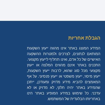
הגבלת אחריות
המידע המוצג באתר אינו מהווה ייעוץ השקעות
המותאם לנתונים, לצרכים ולמטרות ההשקעה
האישיים של כל אדם, ואינו תחליף לייעוץ מקצועי.
התכנים באתר אינם מהווים המלצה או ייעוץ
מקצועי מכל סוג שהוא, לרבות ייעוץ השקעות,
ייעוץ מיסוי, ייעוץ משפטי או ייעוץ פנסיוני. על אף
המאמצים להביא מידע מדויק ומעודכן, ייתכן
שהמידע באתר יהיה חלקי, לא מדויק או לא
עדכני. כל שימוש במידע המופיע באתר הינו
באחריותו הבלעדית של המשתמש.