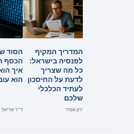
המדריך המקיף
הסוד ש
לפנסיה בישראל:
הכסף המ
כל מה שצריך
איך הוא
לדעת על החיסכון
הוא עוב
לעתיד הכלכלי
שלכם
ירון אמיר
ד''ר אריאל ג