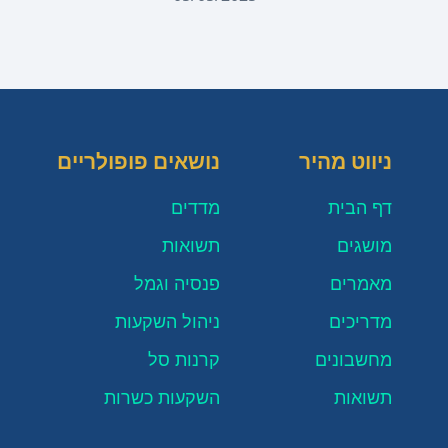
ניווט מהיר
נושאים פופולריים
דף הבית
מדדים
מושגים
תשואות
מאמרים
פנסיה וגמל
מדריכים
ניהול השקעות
מחשבונים
קרנות סל
תשואות
השקעות כשרות