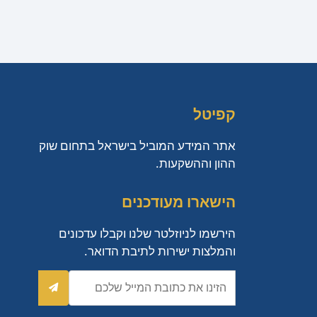
קפיטל
אתר המידע המוביל בישראל בתחום שוק
ההון וההשקעות.
הישארו מעודכנים
הירשמו לניוזלטר שלנו וקבלו עדכונים
והמלצות ישירות לתיבת הדואר.
כתובת
אימייל
שלח