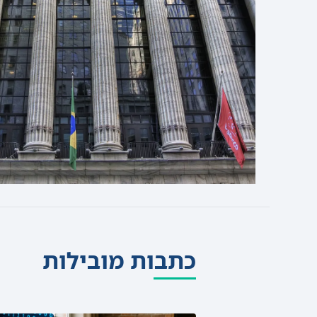
כתבות מובילות