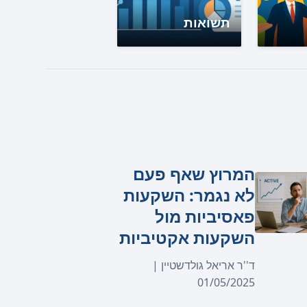
תשואות
המרוץ שאף פעם
לא נגמר: השקעות
פאסיביות מול
השקעות אקטיביות
ד''ר אריאל גולדשטיין |
01/05/2025