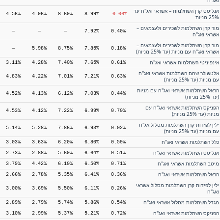
אנליסט קרן השתלמות – אשראי ואג"ח עד
4.56%
4.96%
8.69%
8.99%
-0.06%
תשואה שנתית ממוצעת
תשואה מצטברת
25% מניות
מור קרן השתלמות לשכירים ולעצמאים –
—
—
—
7.92%
0.40%
שם מסלול
יוני
שנה
3 שנים
5 שנים
10 שנים
אשראי ואג"ח
מור קרן השתלמות לשכירים ולעצמאים –
הראל גמל להשקעה מניות סחיר
—
—
—
37.74%
-9.51%
—
5.98%
8.75%
7.85%
0.18%
אשראי ואג"ח עם מניות (עד 25% מניות)
כלל גמל לעתיד מניות סחיר
—
—
—
36.99%
-8.11%
אינפיניטי השתלמות אשראי ואג"ח
3.11%
4.28%
7.40%
7.65%
0.61%
מגדל גמל להשקעה מניות סחיר
—
—
—
30.99%
-8.96%
אלטשולר שחם השתלמות אשראי ואג"ח
4.83%
4.22%
7.01%
7.21%
0.63%
מור גמל להשקעה – מניות סחיר
—
—
—
29.64%
-2.22%
עם מניות (עד 25% מניות)
הפניקס גמל להשקעה מניות סחיר
—
—
—
27.88%
-7.58%
הראל השתלמות אשראי ואג"ח עם מניות
4.52%
4.13%
6.12%
7.03%
0.44%
(עד 25% מניות)
מנורה מבטחים גמל להשקעה מסלול
—
11.06%
16.82%
25.71%
5.02%
מניות סחיר
הפניקס השתלמות אשראי ואג"ח עם
4.53%
4.12%
7.22%
6.99%
0.70%
מניות (עד 25% מניות)
מיטב גמל להשקעה מניות סחיר
—
—
—
14.76%
6.34%
ילין לפידות קרן השתלמות מסלול אג"ח
5.14%
5.28%
7.86%
6.93%
0.02%
עם מניות (עד 25% מניות)
כלל השתלמות אשראי ואג"ח
3.03%
3.63%
6.20%
6.80%
0.59%
אנליסט השתלמות אשראי ואג"ח
2.73%
2.88%
5.69%
6.64%
0.51%
מיטב השתלמות אשראי ואג"ח
3.79%
4.42%
6.10%
6.50%
0.71%
הראל השתלמות אשראי ואג"ח
2.66%
2.78%
5.35%
6.41%
0.36%
ילין לפידות קרן השתלמות מסלול אשראי
3.00%
3.69%
5.50%
6.11%
0.26%
ואג"ח
מגדל השתלמות מסלול אשראי ואג"ח
2.89%
2.79%
5.74%
5.86%
0.54%
הפניקס השתלמות אשראי ואג"ח
3.10%
2.99%
5.37%
5.21%
0.72%