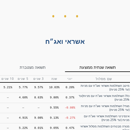
תשואה שנתית ממוצעת
תשואה מצטברת
שם מסלול
יוני
שנה
3 שנים
5 שנים
10 שנים
הראל גמל להשקעה עוקב מדדים- אג"ח
—
—
—
9.06%
0.01%
עם מניות (עד 25% מניות)
מנורה מבטחים גמל להשקעה עוקב
מדדים – אג"ח עם מניות (עד 25%
0.76%
7.41%
אשראי ואג״ח
7.78%
4.20%
—
מניות)
מור גמל להשקעה – עוקב מדדים אג"ח
—
—
—
-3.26%
6.01%
עם מניות (עד 25% מניות)
מיטב גמל להשקעה עוקב מדדי אג"ח עם
—
—
—
-3.37%
5.96%
מניות (עד 25% מניות)
תשואה שנתית ממוצעת
תשואה מצטברת
מור גמל להשקעה – עוקב מדדי אג"ח
—
—
—
-6.75%
5.57%
הראל גמל להשקעה עוקב מדדי אג"ח
—
—
—
-6.93%
5.94%
שם מסלול
יוני
שנה
3 שנים
5 שנים
10 שנים
מגדל גמל להשקעה עוקב מדדי אג"ח
—
—
—
-8.06%
5.78%
מיטב השתלמות אשראי ואג"ח עם מניות
5.21%
5.77%
9.57%
10.03%
0.20%
(עד 25% מניות)
כלל השתלמות אשראי ואג"ח עם מניות(עד
—
4.60%
8.63%
9.80%
0.37%
25% מניות)
מגדל השתלמות אשראי ואג"ח עם מניות
—
—
—
9.55%
-0.08%
(עד 25% מניות)
אינפיניטי השתלמות אשראי ואג"ח עם
—
4.91%
9.08%
9.13%
-0.27%
מניות (עד 25% מניות)
מנורה מבטחים השתלמות מסלול אשראי
—
5.22%
8.01%
9.05%
0.47%
ואג"ח