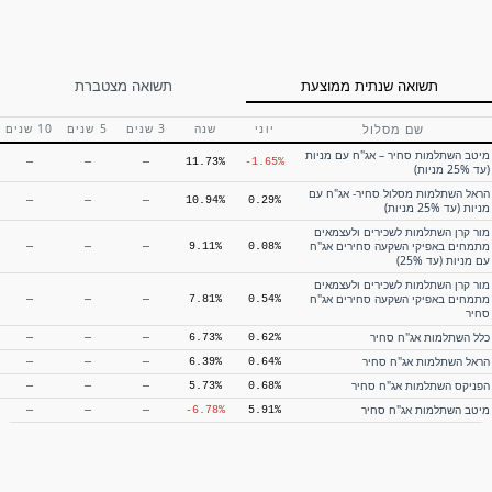
—
—
—
11.74%
-1.71%
מניות (עד 25% מניות)
מור גמל להשקעה – אג"ח עם מניות (עד
—
—
—
9.28%
0.07%
25% מניות) סחיר
הראל גמל להשקעה מסלול סחיר- אג"ח
—
—
—
9.03%
0.21%
תשואה שנתית ממוצעת
תשואה מצטברת
עם מניות (עד 25% מניות)
מור גמל להשקעה – אג"ח סחיר
—
—
—
7.78%
0.56%
שם מסלול
יוני
שנה
3 שנים
5 שנים
10 שנים
כלל גמל לעתיד אג"ח סחיר
—
—
—
6.60%
0.62%
מיטב השתלמות סחיר – אג"ח עם מניות
הראל גמל להשקעה אג"ח סחיר
—
—
—
11.73%
-1.65%
—
—
—
6.59%
0.73%
(עד 25% מניות)
הפניקס גמל להשקעה אג"ח סחיר
—
—
—
5.61%
0.73%
הראל השתלמות מסלול סחיר- אג"ח עם
—
—
—
10.94%
0.29%
מניות (עד 25% מניות)
מיטב גמל להשקעה אג"ח סחיר
—
—
—
-7.05%
5.85%
מור קרן השתלמות לשכירים ולעצמאים
מתמחים באפיקי השקעה סחירים אג"ח
—
—
—
9.11%
0.08%
עם מניות (עד 25%)
מור קרן השתלמות לשכירים ולעצמאים
מתמחים באפיקי השקעה סחירים אג"ח
—
—
—
7.81%
0.54%
סחיר
כלל השתלמות אג"ח סחיר
—
—
—
6.73%
0.62%
הראל השתלמות אג"ח סחיר
—
—
—
6.39%
0.64%
הפניקס השתלמות אג"ח סחיר
—
—
—
5.73%
0.68%
מיטב השתלמות אג"ח סחיר
—
—
—
-6.78%
5.91%