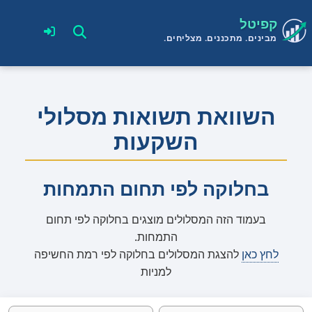
קפיטל
מבינים. מתכננים. מצליחים.
השוואת תשואות מסלולי
השקעות
בחלוקה לפי תחום התמחות
בעמוד הזה המסלולים מוצגים בחלוקה לפי תחום
התמחות.
לחץ כאן
להצגת המסלולים בחלוקה לפי רמת החשיפה
למניות