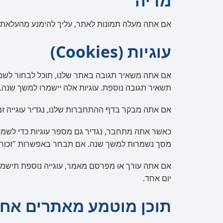
מדיה
אם אתה מעלה תמונות לאתר, עליך להימנע מהעלאת תמונות עם נתוני מיקום מוטבעים (EXIF GPS). מ
עוגיות (Cookies)
אם אתה משאיר תגובה באתר שלנו, תוכל לבחור לשמ
תשאיר תגובה נוספת. עוגיות אלה יישמרו למשך שנה.
אם אתה מבקר בדף ההתחברות שלנו, נגדיר עוגייה זמנ
כאשר אתה מתחבר, נגדיר גם מספר עוגיות כדי לשמור
מסך נשמרות למשך שנה. אם תבחר באפשרות "זכור א
אם אתה עורך או מפרסם מאמר, עוגייה נוספת תישמר 
יום אחד.
תוכן מוטמע מאתרים אחר