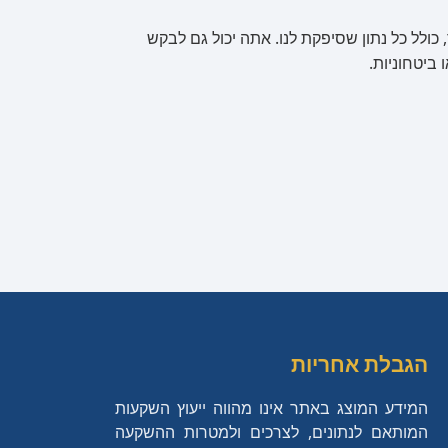
כולל כל נתון שסיפקת לנו. אתה יכול גם לבקש
 ביטחוניות.
הגבלת אחריות
המידע המוצג באתר אינו מהווה ייעוץ השקעות
המותאם לנתונים, לצרכים ולמטרות ההשקעה