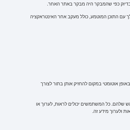
 בדיוק כפי שהמבקר היה מבקר באתר האחר.
לך עם התוכן המוטמע, כולל מעקב אחר האינטראקציה
ופן אוטומטי במקום להחזיק אותן בתור לצורך
שלהם. כל המשתמשים יכולים לראות, לערוך או
ת ולערוך מידע זה.