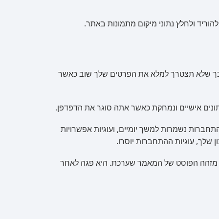
 כך שלא תצטרך למלא את הפרטים שלך שוב כאשר
נתונים אישיים ונמחקת כאשר אתה סוגר את הדפדפן.
חברות נשמרות למשך יומיים, ועוגיות אפשרויות
לך, עוגיות ההתחברות יוסרו.
 את מזהה הפוסט של המאמר שערכת. היא פגה לאחר