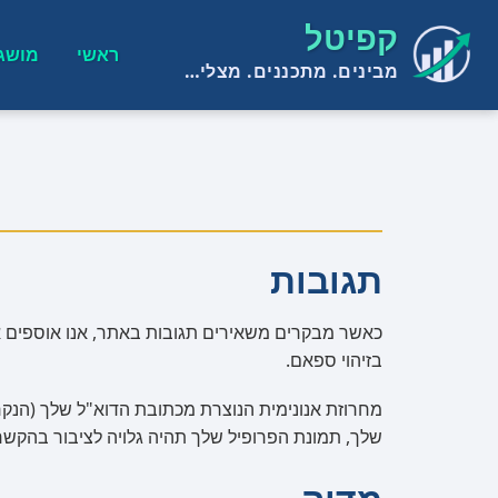
קפיטל
ראשי
מושג
מבינים. מתכננים. מצליחים.
תגובות
בזיהוי ספאם.
שלך, תמונת הפרופיל שלך תהיה גלויה לציבור בהקש