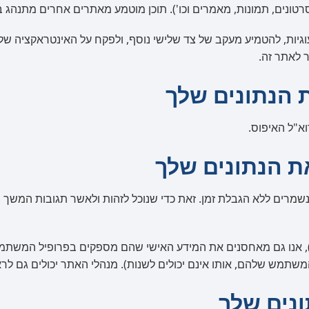
רטונים, תמונות, מאמרים וכו'). תוכן מוטמע מאתרים אחרים מתנהג
גיות, להטמיע מעקב של צד שלישי נוסף, ולפקח על האינטראקציה ש
 לאתר זה.
 הנתונים שלך
ת הנתונים שלך
ים ללא הגבלת זמן. זאת כדי שנוכל לזהות ולאשר תגובות המשך בא
 אנו גם מאחסנים את המידע האישי שהם מספקים בפרופיל המשתמש 
מש שלהם, אותו אינם יכולים לשנות). מנהלי האתר יכולים גם לראו
ונים שלך