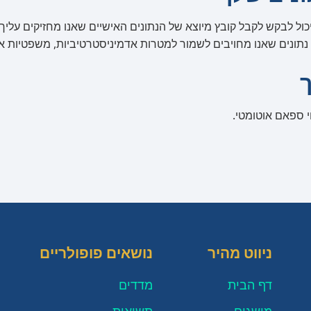
ל לבקש לקבל קובץ מיוצא של הנתונים האישיים שאנו מחזיקים עליך, 
ל נתונים שאנו מחויבים לשמור למטרות אדמיניסטרטיביות, משפטיות או
י ספאם אוטומטי.
ניווט מהיר
נושאים פופולריים
דף הבית
מדדים