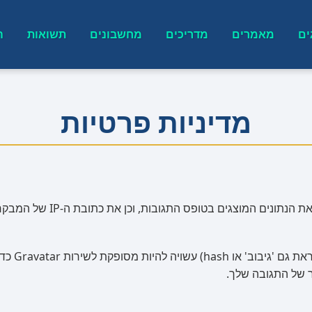
ים
מאמרים
מדריכים
מחשבונים
תשואות
ה
מדיניות פרטיות
כאשר מבקרים משאירים תגובות 
מחרוזת אנ
ר של התגובה שלך.