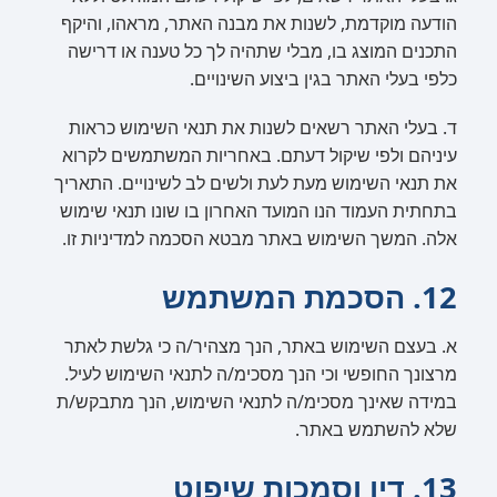
הודעה מוקדמת, לשנות את מבנה האתר, מראהו, והיקף
התכנים המוצג בו, מבלי שתהיה לך כל טענה או דרישה
כלפי בעלי האתר בגין ביצוע השינויים.
ד. בעלי האתר רשאים לשנות את תנאי השימוש כראות
עיניהם ולפי שיקול דעתם. באחריות המשתמשים לקרוא
את תנאי השימוש מעת לעת ולשים לב לשינויים. התאריך
בתחתית העמוד הנו המועד האחרון בו שונו תנאי שימוש
אלה. המשך השימוש באתר מבטא הסכמה למדיניות זו.
12. הסכמת המשתמש
א. בעצם השימוש באתר, הנך מצהיר/ה כי גלשת לאתר
מרצונך החופשי וכי הנך מסכימ/ה לתנאי השימוש לעיל.
במידה שאינך מסכימ/ה לתנאי השימוש, הנך מתבקש/ת
שלא להשתמש באתר.
13. דין וסמכות שיפוט