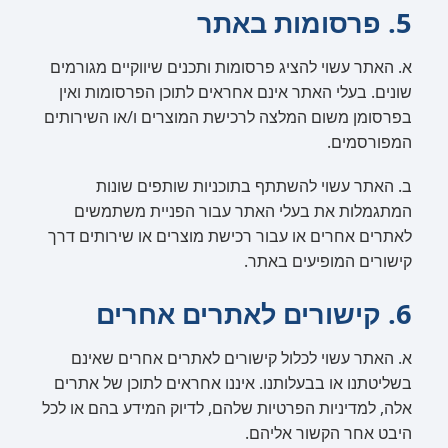
5. פרסומות באתר
א. האתר עשוי להציג פרסומות ותכנים שיווקיים מגורמים
שונים. בעלי האתר אינם אחראים לתוכן הפרסומות ואין
בפרסומן משום המלצה לרכישת המוצרים ו/או השירותים
המפורסמים.
ב. האתר עשוי להשתתף בתוכניות שותפים שונות
המתגמלות את בעלי האתר עבור הפניית משתמשים
לאתרים אחרים או עבור רכישת מוצרים או שירותים דרך
קישורים המופיעים באתר.
6. קישורים לאתרים אחרים
א. האתר עשוי לכלול קישורים לאתרים אחרים שאינם
בשליטתנו או בבעלותנו. איננו אחראים לתוכן של אתרים
אלה, למדיניות הפרטיות שלהם, לדיוק המידע בהם או לכל
היבט אחר הקשור אליהם.