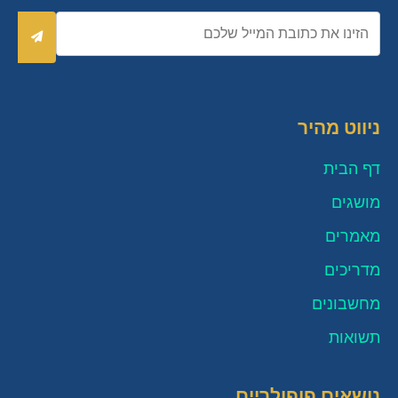
כתובת
אימייל
שלח
ניווט מהיר
דף הבית
מושגים
מאמרים
מדריכים
מחשבונים
תשואות
נושאים פופולריים