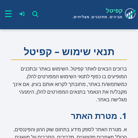
קפיטל
☰
מבינים. מתכננים. מצליחים.
תנאי שימוש – קפיטל
ברוכים הבאים לאתר קפיטל. השימוש באתר ובתכנים
המופיעים בו כפוף לתנאי השימוש המפורטים להלן.
כמשתמש/ת באתר, מחובתך לקרוא אותם בעיון. אם אינך
מקבל/ת את הנאמר בתנאים המפורטים להלן, הימנע/י
מגלישה באתר.
1. מטרת האתר
א. מטרת האתר לספק מידע בתחום שוק ההון והפיננסים,
הכולל מאמרים מקצועיים, מדריכים, הסברים על מושגים