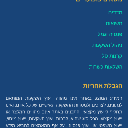
מדדים
תשואות
פנסיה וגמל
ניהול השקעות
קרנות סל
השקעות כשרות
הגבלת אחריות
המידע המוצג באתר אינו מהווה ייעוץ השקעות המותאם
לנתונים, לצרכים ולמטרות ההשקעה האישיים של כל אדם, ואינו
תחליף לייעוץ מקצועי. התכנים באתר אינם מהווים המלצה או
ייעוץ מקצועי מכל סוג שהוא, לרבות ייעוץ השקעות, ייעוץ מיסוי,
ייעוץ משפטי או ייעוץ פנסיוני. על אף המאמצים להביא מידע