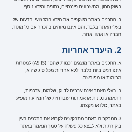
בשוק ההון, מחשבונים פיננסיים, נתונים ומידע נוסף.
ב. התכנים באתר משקפים את הידע המקצועי והדעות של
בעלי האתר בלבד, והם אינם מזוהים בהכרח עם כל מוסד,
חברה או ארגון אחר.
2. היעדר אחריות
א. התכנים באתר מוצגים "כמות שהם" (AS IS) למטרות
אינפורמטיביות בלבד וללא אחריות מכל סוג שהוא,
מרומזת או מפורשת.
ב. בעלי האתר אינם ערבים לדיוק, שלמות, עדכניות,
התאמה, נכונות או אמיתות עובדתית של המידע המופיע
באתר, כולו או מקצתו.
ג. המבקרים באתר מתבקשים לקרוא את התכנים בעין
ביקורתית ולא לבצע כל פעולה על סמך הנאמר באתר