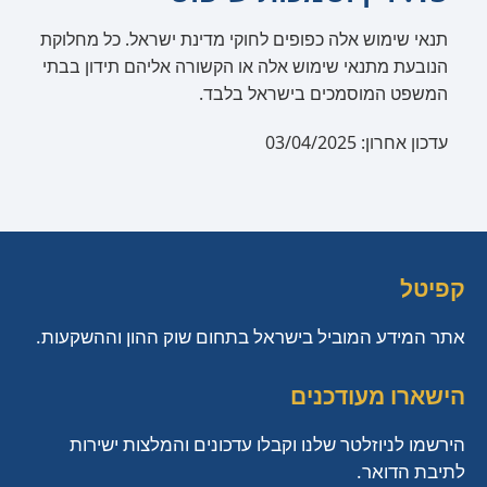
תנאי שימוש אלה כפופים לחוקי מדינת ישראל. כל מחלוקת
הנובעת מתנאי שימוש אלה או הקשורה אליהם תידון בבתי
המשפט המוסמכים בישראל בלבד.
עדכון אחרון: 03/04/2025
קפיטל
אתר המידע המוביל בישראל בתחום שוק ההון וההשקעות.
הישארו מעודכנים
הירשמו לניוזלטר שלנו וקבלו עדכונים והמלצות ישירות
לתיבת הדואר.