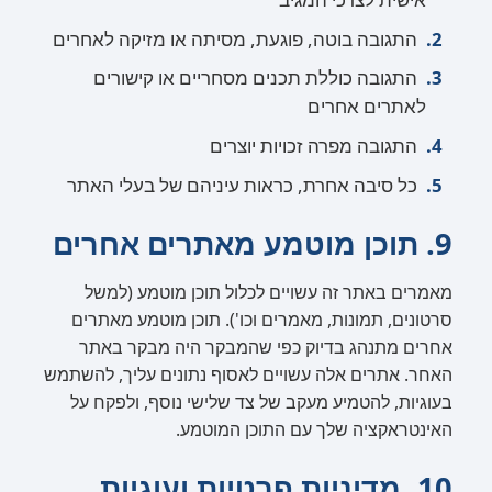
התגובה בוטה, פוגעת, מסיתה או מזיקה לאחרים
התגובה כוללת תכנים מסחריים או קישורים
לאתרים אחרים
התגובה מפרה זכויות יוצרים
כל סיבה אחרת, כראות עיניהם של בעלי האתר
9. תוכן מוטמע מאתרים אחרים
מאמרים באתר זה עשויים לכלול תוכן מוטמע (למשל
סרטונים, תמונות, מאמרים וכו'). תוכן מוטמע מאתרים
אחרים מתנהג בדיוק כפי שהמבקר היה מבקר באתר
האחר. אתרים אלה עשויים לאסוף נתונים עליך, להשתמש
בעוגיות, להטמיע מעקב של צד שלישי נוסף, ולפקח על
האינטראקציה שלך עם התוכן המוטמע.
10. מדיניות פרטיות ועוגיות