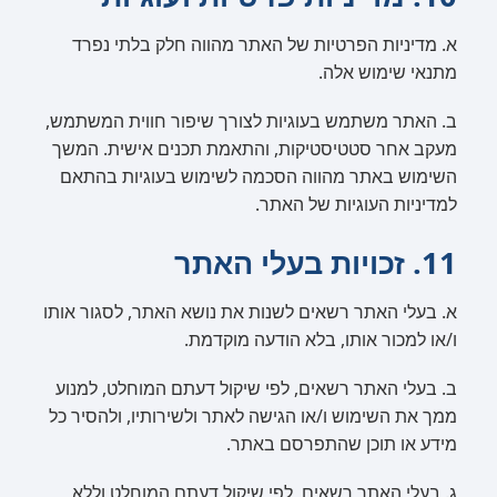
א. מדיניות הפרטיות של האתר מהווה חלק בלתי נפרד
מתנאי שימוש אלה.
ב. האתר משתמש בעוגיות לצורך שיפור חווית המשתמש,
מעקב אחר סטטיסטיקות, והתאמת תכנים אישית. המשך
השימוש באתר מהווה הסכמה לשימוש בעוגיות בהתאם
למדיניות העוגיות של האתר.
11. זכויות בעלי האתר
א. בעלי האתר רשאים לשנות את נושא האתר, לסגור אותו
ו/או למכור אותו, בלא הודעה מוקדמת.
ב. בעלי האתר רשאים, לפי שיקול דעתם המוחלט, למנוע
ממך את השימוש ו/או הגישה לאתר ולשירותיו, ולהסיר כל
מידע או תוכן שהתפרסם באתר.
ג. בעלי האתר רשאים, לפי שיקול דעתם המוחלט וללא