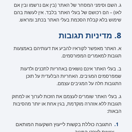
ג. השם וסימני המסחר של האתר (בין אם נרשמו ובין אם
לאו) – הם רכושם של בעלי האתר בלבד. אין לעשות בהם
שימוש בלא קבלת הסכמת בעלי האתר בכתב ומראש.
8. מדיניות תגובות
א. האתר מאפשר לקוראיו להביע את דעותיהם באמצעות
תגובות למאמרים המפורסמים.
ב. בעלי האתר אינם נושאים באחריות לתכנים ולדעות
שמפרסמים המגיבים. האחריות הבלעדית על תוכן
התגובות חלה על המגיבים עצמם.
ג. בעלי האתר שומרים לעצמם את הזכות לערוך או למחוק
תגובות ללא אזהרה מוקדמת, בגין אחת או יותר מהסיבות
הבאות:
התגובה כוללת בקשות לייעוץ השקעות המותאם
אישית לצרכי המגיב