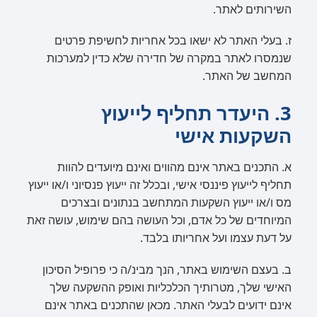
השירותים לאתר.
ז. בעלי האתר לא ישאו בכל אחריות לחשיפת פרטים
שנמסרו לאתר במקרה של חדירה שלא כדין למערכות
המחשב של האתר.
3. היעדר תחליף לייעוץ
השקעות אישי
א. התכנים באתר אינם מהווים ואינם מיועדים להוות
תחליף לייעוץ פיננסי אישי, ובכלל זה ייעוץ פנסיוני ו/או ייעוץ
מס ו/או ייעוץ השקעות המתחשב בנתונים ובצרכים
המיוחדים של כל אדם, וכל העושה בהם שימוש, עושה זאת
על דעת עצמו ועל אחריותו בלבד.
ב. בעצם השימוש באתר, הנך מבינ/ה כי פרופיל הסיכון
האישי שלך, מטרותיך הכלכליות ואופק ההשקעה שלך
אינם ידועים לבעלי האתר. מכאן שהתכנים באתר אינם