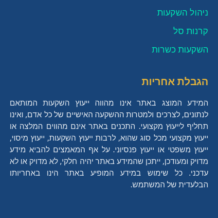
ניהול השקעות
קרנות סל
השקעות כשרות
הגבלת אחריות
המידע המוצג באתר אינו מהווה ייעוץ השקעות המותאם
לנתונים, לצרכים ולמטרות ההשקעה האישיים של כל אדם, ואינו
תחליף לייעוץ מקצועי. התכנים באתר אינם מהווים המלצה או
ייעוץ מקצועי מכל סוג שהוא, לרבות ייעוץ השקעות, ייעוץ מיסוי,
ייעוץ משפטי או ייעוץ פנסיוני. על אף המאמצים להביא מידע
מדויק ומעודכן, ייתכן שהמידע באתר יהיה חלקי, לא מדויק או לא
עדכני. כל שימוש במידע המופיע באתר הינו באחריותו
הבלעדית של המשתמש.