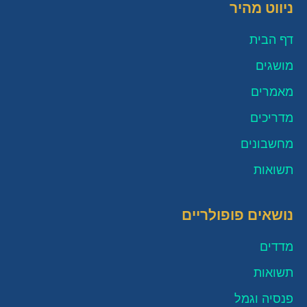
ניווט מהיר
דף הבית
מושגים
מאמרים
מדריכים
מחשבונים
תשואות
נושאים פופולריים
מדדים
תשואות
פנסיה וגמל