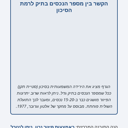
הקשר בין מספר הנכסים בתיק לרמת
הסיכון
הגרף מציג את הירידה המשמעותית בסיכון (סטיית תקן)
ככל שמספר הנכסים בתיק גדל. ניתן לראות שרוב יתרונות
הפיזור מושגים כבר ב-15-20 נכסים, ומעבר לכך התועלת
השולית פוחתת. מבוסס על מחקר של אלטון וגרובר, 1977.
הנה התובנה המרכזית:
באמצעות פיזור נכון, ניתן לנטרל