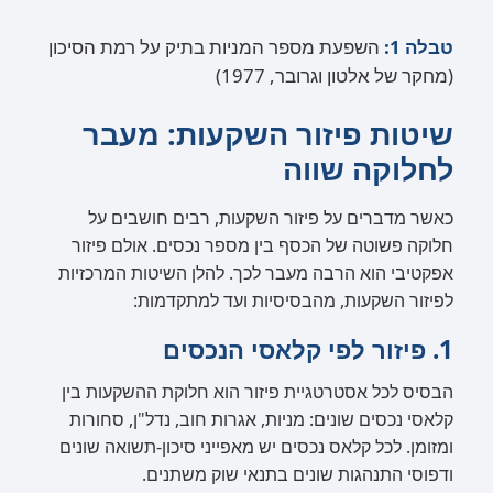
טבלה 1:
השפעת מספר המניות בתיק על רמת הסיכון
(מחקר של אלטון וגרובר, 1977)
שיטות פיזור השקעות: מעבר
לחלוקה שווה
כאשר מדברים על פיזור השקעות, רבים חושבים על
חלוקה פשוטה של הכסף בין מספר נכסים. אולם פיזור
אפקטיבי הוא הרבה מעבר לכך. להלן השיטות המרכזיות
לפיזור השקעות, מהבסיסיות ועד למתקדמות:
1. פיזור לפי קלאסי הנכסים
הבסיס לכל אסטרטגיית פיזור הוא חלוקת ההשקעות בין
קלאסי נכסים שונים: מניות, אגרות חוב, נדל"ן, סחורות
ומזומן. לכל קלאס נכסים יש מאפייני סיכון-תשואה שונים
ודפוסי התנהגות שונים בתנאי שוק משתנים.