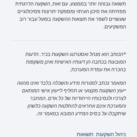
תשואה גבוהה יותר בממוצע. עם זאת, השקעה הדרגתית
מפחיתה את סיכון העיתוי ומספקת יתרונות פסיכולוגיים
שעשויים לשפר את תוצאות ההשקעה בפועל עבור רוב
המשקיעים.
*הכותב הוא מנהל ואסטרטג השקעות בכיר. הדעות
המובעות בכתבה הן דעותיו האישיות ואינן משקפות
בהכרח את עמדת המערכת.
המאמר נכתב למטרות מידע והשכלה בלבד ואינו מהווה
ייעוץ השקעות מקצועי או תחליף לייעוץ אישי המותאם
לצרכיו ולנסיבותיו הייחודיות של כל אדם. המחבר
והמערכת אינם אחראים להחלטות השקעה כלשהן
שיתקבלו על בסיס המידע המובא במאמר זה.
ניהול השקעות
תשואות