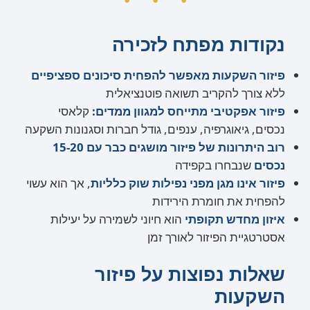
נקודות מפתח לזכירה
פיזור השקעות מאפשר להפחית סיכונים ספציפיים
ללא צורך להקריב תשואה פוטנציאלית
פיזור אפקטיבי מתייחס למגוון ממדים:
קלאסי
נכסים, גיאוגרפיה, ענפים, גודל חברות וסגנונות השקעה
רוב היתרונות של פיזור מושגים כבר עם 15-20
נכסים
שנבחרו בקפידה
פיזור אינו מגן מפני נפילות שוק כלליות
, אך הוא עשוי
להפחית את חומרת הירידות
איזון מחדש תקופתי
הוא חיוני לשמירה על יעילות
אסטרטגיית הפיזור לאורך זמן
שאלות נפוצות על פיזור
השקעות