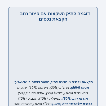
דוגמה לתיק השקעות עם פיזור רחב –
הקצאת נכסים
הקצאת נכסים מומלצת לתיק מפוזר לטווח בינוני-ארוך:
מניות (50%):
ארה״ב (20%), אירופה (10%), שווקים
מתעוררים (10%), ישראל (5%), אסיה-פסיפיק (5%)
אגרות חוב (30%):
ממשלתי (15%), קונצרני (15%)
נכסים אלטרנטיביים (20%):
נדל״ן (10%), סחורות וזהב