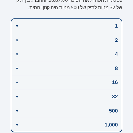
32 מניות הפחית את הסיכון ל-20.87%, וההבדל בין תיק
של 32 מניות לתיק של 500 מניות היה קטן יחסית.
1
2
4
8
16
32
500
1,000