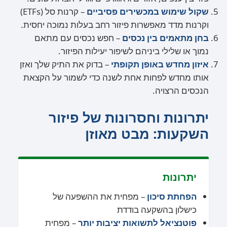
שקול שימוש במכשירים פסיביים
– קרנות סל (ETFs)
וקרנות מדד מאפשרות פיזור רחב בעלות נמוכה יחסית.
בחן מתאמים בין נכסים
– חפש נכסים עם מתאם
נמוך או שלילי ביניהם לשיפור יעילות הפיזור.
איזון מחדש באופן תקופתי
– בדוק את התיק שלך ואזן
אותו מחדש לפחות אחת לשנה כדי לשמור על הקצאת
הנכסים הרצויה.
יתרונות וחסרונות של פיזור
השקעות: מבט מאוזן
יתרונות
הפחתת סיכון
– מפחית את ההשפעה של
כישלון בהשקעה בודדת
פוטנציאל לתשואות יציבות יותר
– מפחית