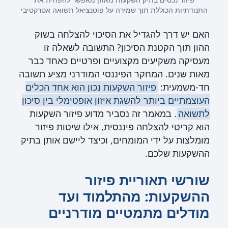
התנודתיות הכוללת תוך שמירה על פוטנציאל תשואה אטרקטיבי
האם יש דרך להגדיל את הסיכוי להצלחה בשוק
ההון תוך הקטנת הסיכון? התשובה לשאלה זו
מעסיקה משקיעים מקצועיים ופרטיים כאחד כבר
מאות שנים. המחקר הפיננסי המודרני מציע תשובה
חד-משמעית:
פיזור השקעות נכון הוא אחד הכלים
העוצמתיים ביותר להשגת איזון אופטימלי בין סיכון
לתשואה
. במאמר זה נסביר מדוע פיזור השקעות
הוא קריטי להצלחה פיננסית, אילו שיטות פיזור
מומלצות על ידי המומחים, וכיצד ליישם אותן בתיק
ההשקעות שלכם.
שורשי תאוריית פיזור
ההשקעות: מהתלמוד ועד
מודלים מתמטיים מודרניים