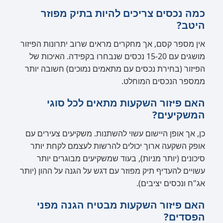
כמה נכסים צריכים להיות בתיק מפוזר
היטב?
אין מספר קסם, אך מחקרים מראים שרוב יתרונות הפיזור
מושגים עם 15-20 נכסים שנבחרו בקפידה. האיכות של
הפיזור (בחירת נכסים עם מתאמים נמוכים) חשובה יותר
ממספר הנכסים המוחלט.
האם פיזור השקעות מתאים לכל סוגי
המשקיעים?
כן, אך אופן היישום עשוי להשתנות. משקיעים צעירים עם
אופק השקעה ארוך יכולים להרשות לעצמם לקחת יותר
סיכונים (יותר מניות), בעוד שמשקיעים מבוגרים יותר
עשויים להעדיף תיק מפוזר עם דגש על הגנה על ההון (יותר
אג"ח ונכסים יציבים).
האם פיזור השקעות מבטיח הגנה מפני
הפסדים?