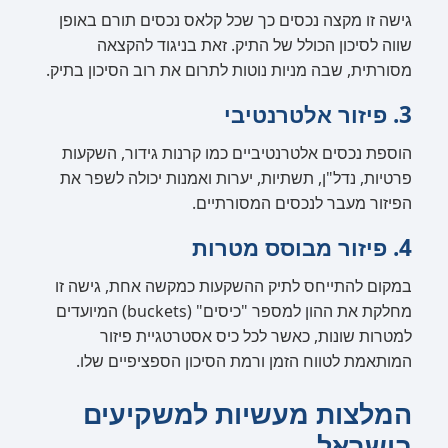
גישה זו מקצה נכסים כך שכל קלאס נכסים תורם באופן
שווה לסיכון הכולל של התיק. זאת בניגוד להקצאה
מסורתית, שבה מניות נוטות לתרום את רוב הסיכון בתיק.
3. פיזור אלטרנטיבי
הוספת נכסים אלטרנטיביים כמו קרנות גידור, השקעות
פרטיות, נדל"ן, תשתיות, יערות ואמנות יכולה לשפר את
הפיזור מעבר לנכסים המסורתיים.
4. פיזור מבוסס מטרות
במקום להתייחס לתיק ההשקעות כמקשה אחת, גישה זו
מחלקת את ההון למספר "כיסים" (buckets) המיועדים
למטרות שונות, כאשר לכל כיס אסטרטגיית פיזור
המותאמת לטווח הזמן ורמת הסיכון הספציפיים שלו.
המלצות מעשיות למשקיעים
בישראל