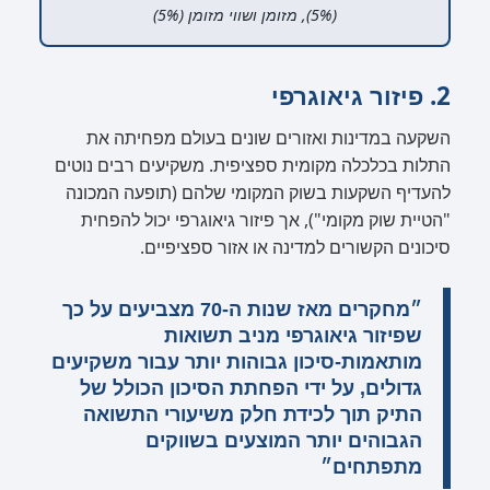
(5%), מזומן ושווי מזומן (5%)
2. פיזור גיאוגרפי
השקעה במדינות ואזורים שונים בעולם מפחיתה את
התלות בכלכלה מקומית ספציפית. משקיעים רבים נוטים
להעדיף השקעות בשוק המקומי שלהם (תופעה המכונה
"הטיית שוק מקומי"), אך פיזור גיאוגרפי יכול להפחית
סיכונים הקשורים למדינה או אזור ספציפיים.
״מחקרים מאז שנות ה-70 מצביעים על כך
שפיזור גיאוגרפי מניב תשואות
מותאמות-סיכון גבוהות יותר עבור משקיעים
גדולים, על ידי הפחתת הסיכון הכולל של
התיק תוך לכידת חלק משיעורי התשואה
הגבוהים יותר המוצעים בשווקים
מתפתחים״