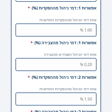
אפשרות 1: דמי ניהול מההפקדות (%)
*
אחוז דמי הניהול מההפקדות החודשיות
אפשרות 1: דמי ניהול מהצבירה (%)
*
אחוז דמי הניהול השנתיים מהצבירה
אפשרות 2: דמי ניהול מההפקדות (%)
*
אחוז דמי הניהול מההפקדות החודשיות
אפשרות 2: דמי ניהול מהצבירה (%)
*