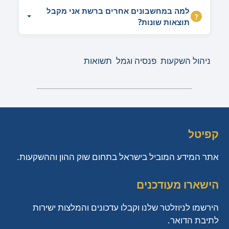
למה במחשבונים אחרים ברשת אני מקבל
תוצאות שונות?
ניהול השקעות
פנסיה וגמל
תשואות
קפיטל
אתר המידע המוביל בישראל בתחום שוק ההון וההשקעות.
הישארו מעודכנים
הירשמו לניוזלטר שלנו וקבלו עדכונים והמלצות ישירות
לתיבת הדואר.