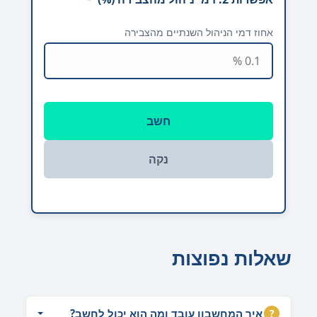
אחוז דמי הניהול השנתיים מהצבירה
חשב
נקה
שאלות נפוצות
איך המחשבון עובד ומה הוא יכול לחשב?