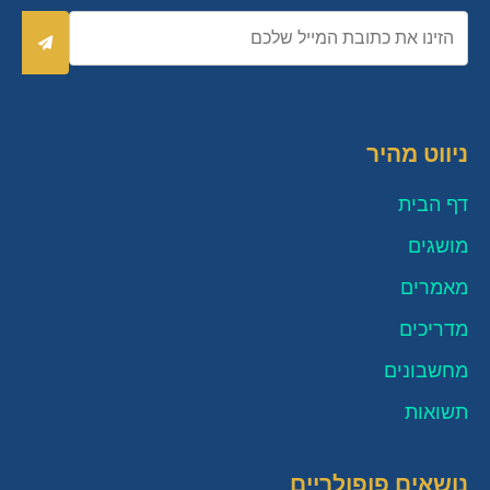
כתובת
אימייל
שלח
ניווט מהיר
דף הבית
מושגים
מאמרים
מדריכים
מחשבונים
תשואות
נושאים פופולריים