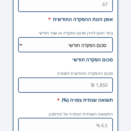
אופן הזנת ההפקדה החודשית
*
בחר האם להזין סכום הפקדה או שכר חודשי
סכום הפקדה חודשי
סכום ההפקדה החודשית לפנסיה
תשואה שנתית צפויה (%)
*
התשואה השנתית הצפויה על החיסכון