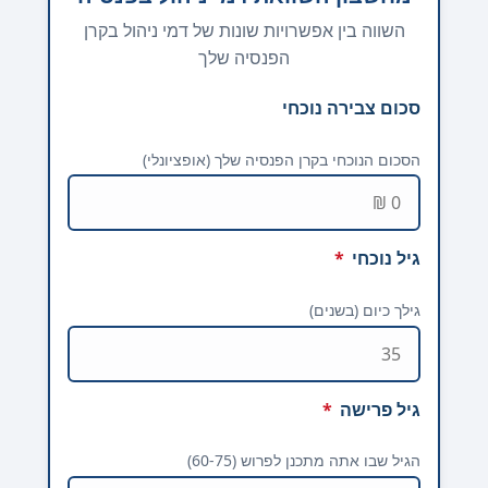
השווה בין אפשרויות שונות של דמי ניהול בקרן
הפנסיה שלך
סכום צבירה נוכחי
הסכום הנוכחי בקרן הפנסיה שלך (אופציונלי)
גיל נוכחי
*
גילך כיום (בשנים)
גיל פרישה
*
הגיל שבו אתה מתכנן לפרוש (60-75)