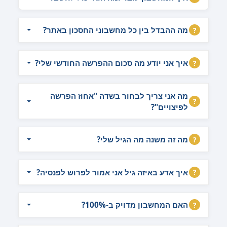
מה ההבדל בין כל מחשבוני החסכון באתר?
איך אני יודע מה סכום ההפרשה החודשי שלי?
מה אני צריך לבחור בשדה "אחוז הפרשה
לפיצויים"?
מה זה משנה מה הגיל שלי?
איך אדע באיזה גיל אני אמור לפרוש לפנסיה?
האם המחשבון מדויק ב-100%?