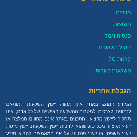
מדדים
תשואות
פנסיה וגמל
ניהול השקעות
קרנות סל
השקעות כשרות
הגבלת אחריות
המידע המוצג באתר אינו מהווה ייעוץ השקעות המותאם
לנתונים, לצרכים ולמטרות ההשקעה האישיים של כל אדם, ואינו
תחליף לייעוץ מקצועי. התכנים באתר אינם מהווים המלצה או
ייעוץ מקצועי מכל סוג שהוא, לרבות ייעוץ השקעות, ייעוץ מיסוי,
ייעוץ משפטי או ייעוץ פנסיוני. על אף המאמצים להביא מידע