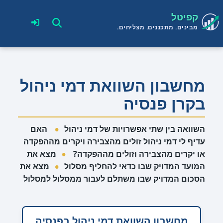
דלג
קפיטל
תוכן
מבינים. מתכננים. מצליחים.
מחשבון השוואת דמי ניהול
בקרן פנסיה
•
השוואה בין שתי אפשרויות של דמי ניהול
האם
עדיף לי דמי ניהול זולים מהצבירה ויקרים מההפקדה
•
או יקרים מהצבירה וזולים מההפקדה?
מצא את
•
המועד המדויק שבו כדאי להחליף מסלול
מצא את
הסכום המדויק שבו משתלם לעבור ממסלול למסלול
מחשבון השוואת דמי ניהול בפנסיה