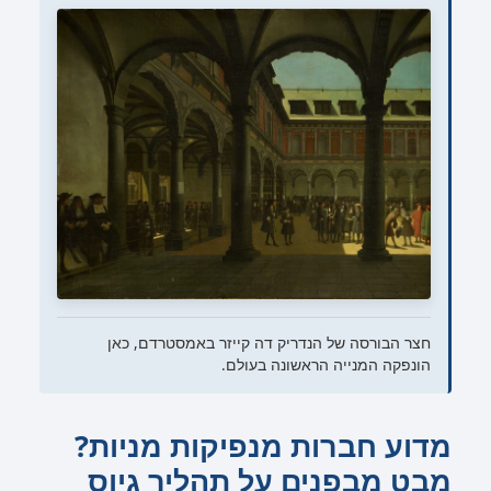
חצר הבורסה של הנדריק דה קייזר באמסטרדם, כאן
הונפקה המנייה הראשונה בעולם.
מדוע חברות מנפיקות מניות?
מבט מבפנים על תהליך גיוס