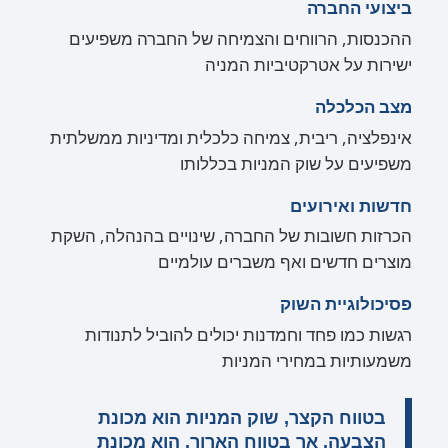
ביצועי החברה
ההכנסות, הרווחים והצמיחה של החברה משפיעים
ישירות על אטרקטיביות המניה
מצב הכלכלה
אינפלציה, ריבית, צמיחה כלכלית ומדיניות ממשלתית
משפיעים על שוק המניות בכללותו
חדשות ואירועים
הכרזות חשובות של החברה, שינויים בהנהלה, השקת
מוצרים חדשים ואף משברים עולמיים
פסיכולוגיית השוק
רגשות כמו פחד וחמדנות יכולים להוביל לתנודות
משמעותיות במחירי המניות
בטווח הקצר, שוק המניות הוא מכונת
הצבעה, אך בטווח הארוך, הוא מכונת