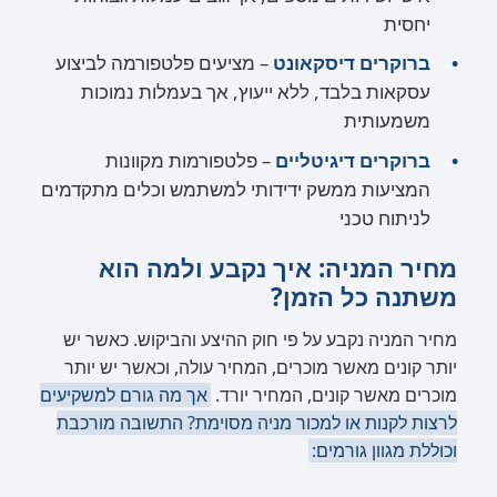
יחסית
ברוקרים דיסקאונט
– מציעים פלטפורמה לביצוע
עסקאות בלבד, ללא ייעוץ, אך בעמלות נמוכות
משמעותית
ברוקרים דיגיטליים
– פלטפורמות מקוונות
המציעות ממשק ידידותי למשתמש וכלים מתקדמים
לניתוח טכני
מחיר המניה: איך נקבע ולמה הוא
משתנה כל הזמן?
מחיר המניה נקבע על פי חוק ההיצע והביקוש. כאשר יש
יותר קונים מאשר מוכרים, המחיר עולה, וכאשר יש יותר
מוכרים מאשר קונים, המחיר יורד.
אך מה גורם למשקיעים
לרצות לקנות או למכור מניה מסוימת? התשובה מורכבת
וכוללת מגוון גורמים: