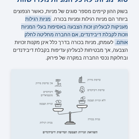
בשוק ההון קיימים מספר סוגים של מניות, כאשר הנפוצים
ביותר הם מניות רגילות ומניות בכורה.
מניות רגילות
מעניקות לבעליהן זכות הצבעה באסיפות בעלי המניות
וזכות לקבלת דיבידנדים, אם החברה מחליטה לחלק
אותם.
לעומתן, מניות בכורה בדרך כלל אינן מקנות זכויות
הצבעה, אך מבטיחות לבעליהן עדיפות בקבלת דיבידנדים
ובחלוקת נכסי החברה במקרה של פירוק.