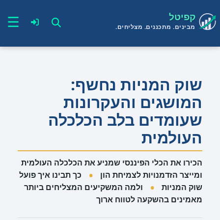
דלג
קפיטל
תוכן
☰
מבינים. מתכננים. מצליחים.
שוק המניות נחשף:
המושגים והעקרונות
שעומדים בלב הכלכלה
העולמית
הכירו את הכלי הפיננסי שמניע את הכלכלה העולמית
•
ומייצר הזדמנויות לצמיחת הון
כך תבינו איך פועל
•
שוק המניות
ולמה המשקיעים המצליחים ביותר
מאמינים בהשקעה לטווח ארוך