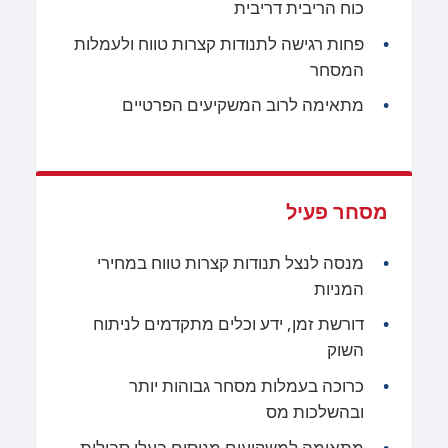
כוח הריבית דריבית
פחות רגישה לתנודות קצרות טווח ולעמלות
המסחר
מתאימה לרוב המשקיעים הפרטיים
מסחר פעיל
מנסה לנצל תנודות קצרות טווח במחירי
המניות
דורשת זמן, ידע וכלים מתקדמים לניתוח
השוק
כרוכה בעמלות מסחר גבוהות יותר
ובהשלכות מס
מתאימה למשקיעים מנוסים בעלי סבילות