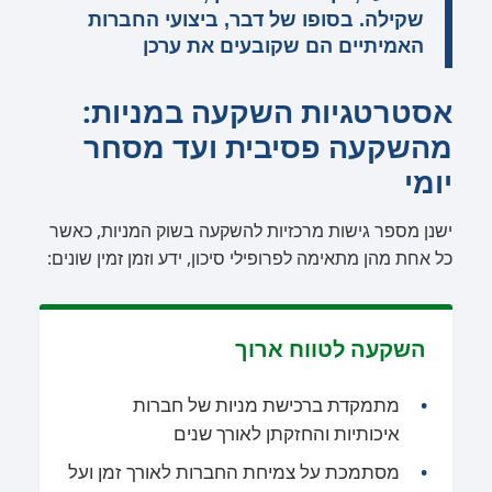
שקילה. בסופו של דבר, ביצועי החברות
האמיתיים הם שקובעים את ערכן
אסטרטגיות השקעה במניות:
מהשקעה פסיבית ועד מסחר
יומי
ישנן מספר גישות מרכזיות להשקעה בשוק המניות, כאשר
כל אחת מהן מתאימה לפרופילי סיכון, ידע וזמן זמין שונים:
השקעה לטווח ארוך
מתמקדת ברכישת מניות של חברות
איכותיות והחזקתן לאורך שנים
מסתמכת על צמיחת החברות לאורך זמן ועל