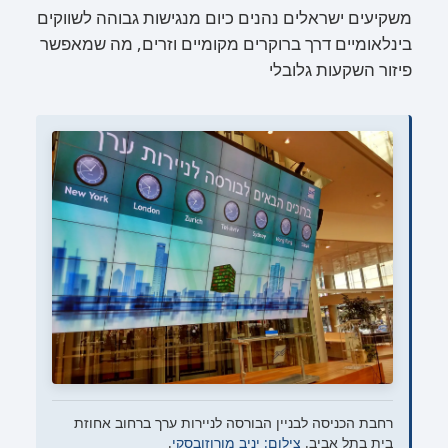
משקיעים ישראלים נהנים כיום מנגישות גבוהה לשווקים
בינלאומיים דרך ברוקרים מקומיים וזרים, מה שמאפשר
פיזור השקעות גלובלי
רחבת הכניסה לבניין הבורסה לניירות ערך ברחוב אחוזת
בית בתל אביב.
צילום: יניב מורוזובסקי
.