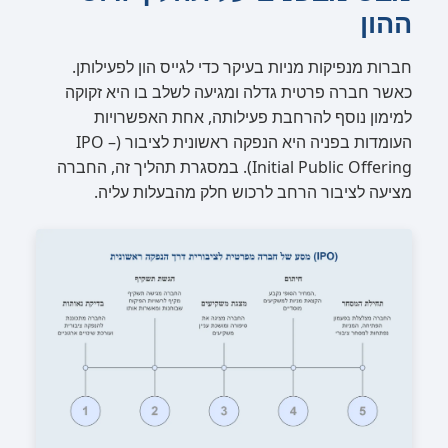
ההון
חברות מנפיקות מניות בעיקר כדי לגייס הון לפעילותן.
כאשר חברה פרטית גדלה ומגיעה לשלב בו היא זקוקה
למימון נוסף להרחבת פעילותה, אחת האפשרויות
העומדות בפניה היא הנפקה ראשונית לציבור (IPO –
Initial Public Offering). במסגרת תהליך זה, החברה
מציעה לציבור הרחב לרכוש חלק מהבעלות עליה.