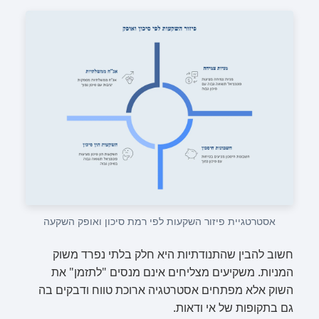
אסטרטגיית פיזור השקעות לפי רמת סיכון ואופק השקעה
חשוב להבין שהתנודתיות היא חלק בלתי נפרד משוק
המניות. משקיעים מצליחים אינם מנסים "לתזמן" את
השוק אלא מפתחים אסטרטגיה ארוכת טווח ודבקים בה
גם בתקופות של אי ודאות.