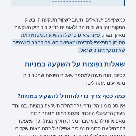
כמשקיעים ישראלים, חשוב לשקול השקעה הן בשוק
המקומי והן בשווקים הבינלאומיים כדי ליצור תיק השקעות
מאוזן ומגוון.
פיזור גיאוגרפי של ההשקעות מפחית את
הסיכון הספציפי למדינה ומאפשר חשיפה לחברות וענפים
שאינם קיימים בישראל.
שאלות נפוצות על השקעה במניות
לסיום, הנה מענה למספר שאלות נפוצות שמטרידות
משקיעים מתחילים:
כמה כסף צריך כדי להתחיל להשקיע במניות?
אין סכום מינימלי נדרש להתחלת השקעה במניות, במיוחד
בעידן הדיגיטלי הנוכחי. פלטפורמות מסחר רבות
מאפשרות לרכוש שברי מניות (חלקי מניה), כך שאפשר
להתחיל עם סכומים נמוכים אפילו של כמה מאות שקלים.