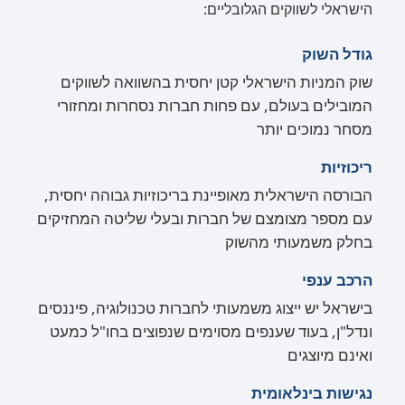
הישראלי לשווקים הגלובליים:
גודל השוק
שוק המניות הישראלי קטן יחסית בהשוואה לשווקים
המובילים בעולם, עם פחות חברות נסחרות ומחזורי
מסחר נמוכים יותר
ריכוזיות
הבורסה הישראלית מאופיינת בריכוזיות גבוהה יחסית,
עם מספר מצומצם של חברות ובעלי שליטה המחזיקים
בחלק משמעותי מהשוק
הרכב ענפי
בישראל יש ייצוג משמעותי לחברות טכנולוגיה, פיננסים
ונדל"ן, בעוד שענפים מסוימים שנפוצים בחו"ל כמעט
ואינם מיוצגים
נגישות בינלאומית