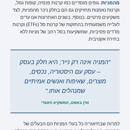
מהמניות
. גופים מוסדיים כמו קרנות פנסיה, קופות גמל,
וקרנות נאמנות מחזיקים גם הם בחלק ניכר מהמניות, לצד
משקיעים פרטיים. בנוסף, בשנים האחרונות אנו עדים
לעלייה משמעותית בהחזקות של קרנות סל (ETFs) וקרנות
מדדים פסיביות, שמשקיעות בסל רחב של מניות ללא
בחירה אקטיבית.
"המניה אינה רק נייר; היא חלק בעסק
– עסק עם היסטוריה, נכסים,
מוצרים, שאיפות ואנשים אמיתיים
שמנהלים אותו."
וורן באפט, המשקיע האגדי
למרות שבתיאוריה כל בעלי המניות הם הבעלים של