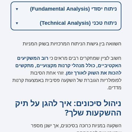
ניתוח יסודי (Fundamental Analysis)
ניתוח טכני (Technical Analysis)
השוואה בין גישות הניתוח המרכזיות בשוק המניות
חשוב לציין שמחקרים רבים מראים כי
רוב המשקיעים
האקטיביים, כולל מנהלי קרנות מקצועיים, מתקשים
להכות את השוק לאורך זמן
. זוהי אחת הסיבות
לפופולריות הגוברת של השקעה פסיבית באמצעות קרנות
מדדים.
ניהול סיכונים: איך להגן על תיק
ההשקעות שלך?
השקעה במניות כרוכה בסיכונים, אך ישנן מספר