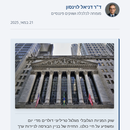
ד"ר דניאל לוינסון
מומחה לכלכלה ושווקים פיננסיים
21 במאי, 2025
שוק המניות הגלובלי מגלגל טריליוני דולרים מדי יום
ומשפיע על חיי כולנו. החזית של בניין הבורסה לניירות ערך