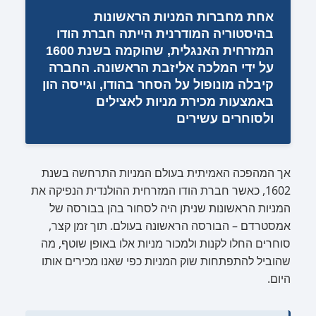
אחת מחברות המניות הראשונות
בהיסטוריה המודרנית הייתה חברת הודו
המזרחית האנגלית, שהוקמה בשנת 1600
על ידי המלכה אליזבת הראשונה. החברה
קיבלה מונופול על הסחר בהודו, וגייסה הון
באמצעות מכירת מניות לאצילים
ולסוחרים עשירים
אך המהפכה האמיתית בעולם המניות התרחשה בשנת
1602, כאשר חברת הודו המזרחית ההולנדית הנפיקה את
המניות הראשונות שניתן היה לסחור בהן בבורסה של
אמסטרדם – הבורסה הראשונה בעולם. תוך זמן קצר,
סוחרים החלו לקנות ולמכור מניות אלו באופן שוטף, מה
שהוביל להתפתחות שוק המניות כפי שאנו מכירים אותו
היום.