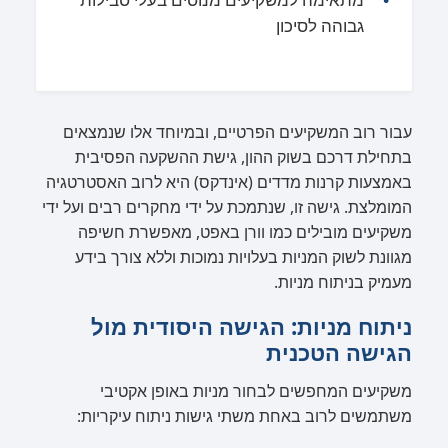
גבוהה לסיכון
עבור רוב המשקיעים הפרטיים, ובמיוחד אלו שנמצאים
בתחילת דרכם בשוק ההון, גישת ההשקעה הפסיבית
באמצעות קרנות מדדים (אינדקס) היא לרוב האסטרטגיה
המומלצת. גישה זו, שנתמכת על ידי מחקרים רבים ועל ידי
משקיעים מובילים כמו וורן באפט, מאפשרת חשיפה
מגוונת לשוק המניות בעלויות נמוכות וללא צורך בידע
מעמיק בניתוח מניות.
ניתוח מניות: הגישה היסודית מול
הגישה הטכנית
משקיעים המחפשים לבחור מניות באופן אקטיבי
משתמשים לרוב באחת משתי גישות ניתוח עיקריות: