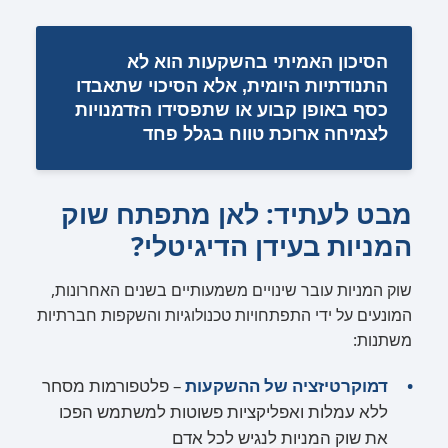
הסיכון האמיתי בהשקעות הוא לא
התנודתיות היומית, אלא הסיכוי שתאבדו
כסף באופן קבוע או שתפסידו הזדמנויות
לצמיחה ארוכת טווח בגלל פחד
מבט לעתיד: לאן מתפתח שוק
המניות בעידן הדיגיטלי?
שוק המניות עובר שינויים משמעותיים בשנים האחרונות,
המונעים על ידי התפתחויות טכנולוגיות והשקפות חברתיות
משתנות:
דמוקרטיזציה של ההשקעות
– פלטפורמות מסחר
ללא עמלות ואפליקציות פשוטות למשתמש הפכו
את שוק המניות לנגיש לכל אדם