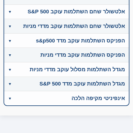
אלטשולר שחם השתלמות עוקב S&P 500
אלטשולר שחם השתלמות עוקב מדדי מניות
הפניקס השתלמות עוקב מדד s&p500
הפניקס השתלמות עוקב מדדי מניות
מגדל השתלמות מסלול עוקב מדדי מניות
מגדל השתלמות עוקב מדד S&P 500
אינפיניטי מקיפה הלכה