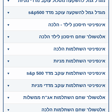
מגדל גמל להשקעה מסלול עוקב מדדי מניות
מגדל גמל להשקעה עוקב מדד s&p500
אינפיניטי חיסכון לילד - הלכה
אלטשולר שחם חיסכון לילד הלכה
אינפיניטי השתלמות הלכה
אינפיניטי השתלמות מניות
אינפיניטי השתלמות עוקב מדד s&p 500
אינפיניטי השתלמות עוקב מדדי מניות
אלטשולר שחם השתלמות אג"ח ממשלות
אלטשולר שחם השתלמות הלכה