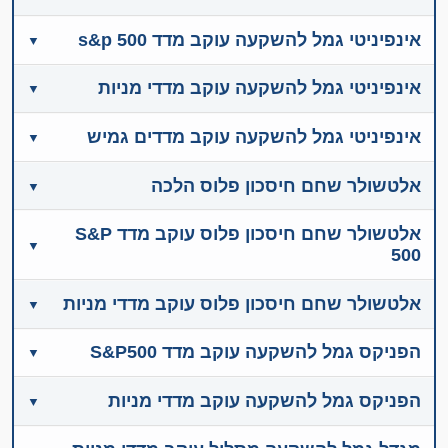
אינפיניטי גמל להשקעה עוקב מדד s&p 500
אינפיניטי גמל להשקעה עוקב מדדי מניות
אינפיניטי גמל להשקעה עוקב מדדים גמיש
אלטשולר שחם חיסכון פלוס הלכה
אלטשולר שחם חיסכון פלוס עוקב מדד S&P
500
אלטשולר שחם חיסכון פלוס עוקב מדדי מניות
הפניקס גמל להשקעה עוקב מדד S&P500
הפניקס גמל להשקעה עוקב מדדי מניות