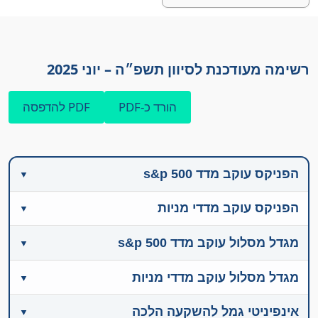
רשימה מעודכנת לסיוון תשפ״ה – יוני 2025
הורד כ-PDF
PDF להדפסה
הפניקס עוקב מדד s&p 500
הפניקס עוקב מדדי מניות
מגדל מסלול עוקב מדד s&p 500
מגדל מסלול עוקב מדדי מניות
אינפיניטי גמל להשקעה הלכה