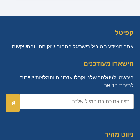
קפיטל
אתר המידע המוביל בישראל בתחום שוק ההון וההשקעות.
הישארו מעודכנים
הירשמו לניוזלטר שלנו וקבלו עדכונים והמלצות ישירות
לתיבת הדואר.
כתובת
אימייל
שלח
ניווט מהיר