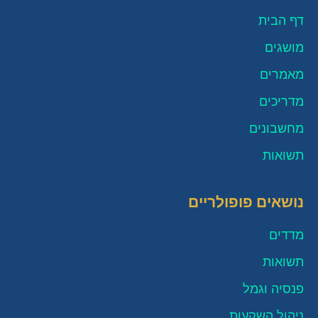
דף הבית
מושגים
מאמרים
מדריכים
מחשבונים
תשואות
נושאים פופולריים
מדדים
תשואות
פנסיה וגמל
ניהול השקעות