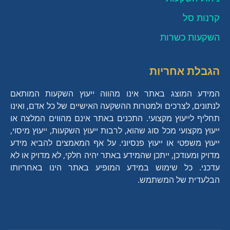
קרנות סל
השקעות כשרות
הגבלת אחריות
המידע המוצג באתר אינו מהווה ייעוץ השקעות המותאם
לנתונים, לצרכים ולמטרות ההשקעה האישיים של כל אדם, ואינו
תחליף לייעוץ מקצועי. התכנים באתר אינם מהווים המלצה או
ייעוץ מקצועי מכל סוג שהוא, לרבות ייעוץ השקעות, ייעוץ מיסוי,
ייעוץ משפטי או ייעוץ פנסיוני. על אף המאמצים להביא מידע
מדויק ומעודכן, ייתכן שהמידע באתר יהיה חלקי, לא מדויק או לא
עדכני. כל שימוש במידע המופיע באתר הינו באחריותו
הבלעדית של המשתמש.